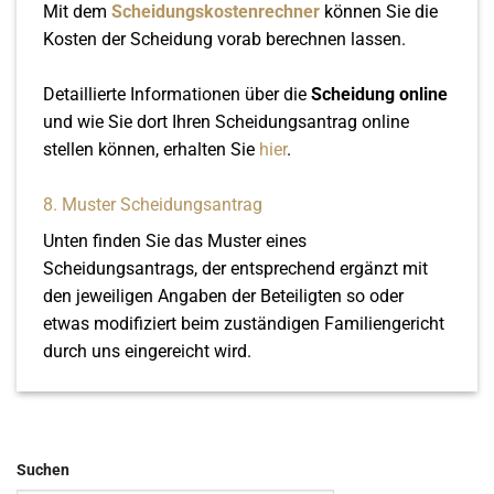
Mit dem
Scheidungskostenrechner
können Sie die
Kosten der Scheidung vorab berechnen lassen.
Detaillierte Informationen über die
Scheidung online
und wie Sie dort Ihren Scheidungsantrag online
stellen können, erhalten Sie
hier
.
8. Muster Scheidungsantrag
Unten finden Sie das Muster eines
Scheidungsantrags, der entsprechend ergänzt mit
den jeweiligen Angaben der Beteiligten so oder
etwas modifiziert beim zuständigen Familiengericht
durch uns eingereicht wird.
Suchen