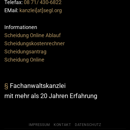
Telefax:
08 71/ 430-6822
EMail:
kanzlei[at]segl.org
Informationen
Scheidung Online Ablauf
Scheidungskostenrechner
Scheidungsantrag
Scheidung Online
§
Fachanwaltskanzlei
mit mehr als 20 Jahren Erfahrung
IMPRESSUM
KONTAKT
DATENSCHUTZ