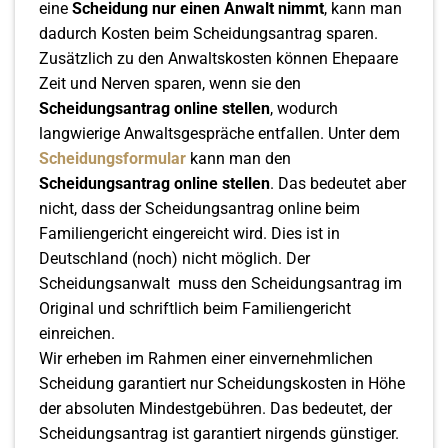
eine
Scheidung nur einen Anwalt nimmt
, kann man
dadurch Kosten beim Scheidungsantrag sparen.
Zusätzlich zu den Anwaltskosten können Ehepaare
Zeit und Nerven sparen, wenn sie den
Scheidungsantrag online stellen
, wodurch
langwierige Anwaltsgespräche entfallen. Unter dem
Scheidungsformular
kann man den
Scheidungsantrag online stellen
. Das bedeutet aber
nicht, dass der Scheidungsantrag online beim
Familiengericht eingereicht wird. Dies ist in
Deutschland (noch) nicht möglich. Der
Scheidungsanwalt muss den Scheidungsantrag im
Original und schriftlich beim Familiengericht
einreichen.
Wir erheben im Rahmen einer einvernehmlichen
Scheidung garantiert nur Scheidungskosten in Höhe
der absoluten Mindestgebühren. Das bedeutet, der
Scheidungsantrag ist garantiert nirgends günstiger.