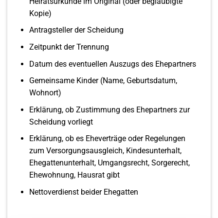
Heiratsurkunde im Original (oder beglaubigte
Kopie)
Antragsteller der Scheidung
Zeitpunkt der Trennung
Datum des eventuellen Auszugs des Ehepartners
Gemeinsame Kinder (Name, Geburtsdatum,
Wohnort)
Erklärung, ob Zustimmung des Ehepartners zur
Scheidung vorliegt
Erklärung, ob es Eheverträge oder Regelungen
zum Versorgungsausgleich, Kindesunterhalt,
Ehegattenunterhalt, Umgangsrecht, Sorgerecht,
Ehewohnung, Hausrat gibt
Nettoverdienst beider Ehegatten