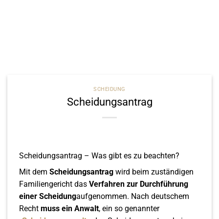
SCHEIDUNG
Scheidungsantrag
Scheidungsantrag – Was gibt es zu beachten?
Mit dem
Scheidungsantrag
wird beim zuständigen
Familiengericht das
Verfahren zur Durchführung
einer Scheidung
aufgenommen. Nach deutschem
Recht
muss ein Anwalt
, ein so genannter