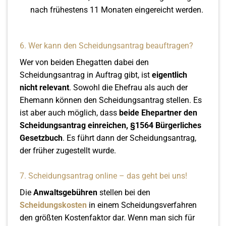
nach frühestens 11 Monaten eingereicht werden.
6. Wer kann den Scheidungsantrag beauftragen?
Wer von beiden Ehegatten dabei den
Scheidungsantrag in Auftrag gibt, ist
eigentlich
nicht relevant
. Sowohl die Ehefrau als auch der
Ehemann können den Scheidungsantrag stellen. Es
ist aber auch möglich, dass
beide Ehepartner den
Scheidungsantrag einreichen, §1564 Bürgerliches
Gesetzbuch
. Es führt dann der Scheidungsantrag,
der früher zugestellt wurde.
7. Scheidungsantrag online – das geht bei uns!
Die
Anwaltsgebühren
stellen bei den
Scheidungskosten
in einem Scheidungsverfahren
den größten Kostenfaktor dar. Wenn man sich für