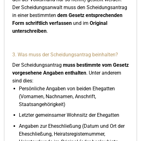
Der Scheidungsanwalt muss den Scheidungsantrag
in einer bestimmten
dem Gesetz entsprechenden
Form schriftlich verfassen
und im
Original
unterschreiben
.
3. Was muss der Scheidungsantrag beinhalten?
Der Scheidungsantrag
muss bestimmte vom Gesetz
vorgesehene Angaben enthalten
. Unter anderem
sind dies:
Persönliche Angaben von beiden Ehegatten
(Vornamen, Nachnamen, Anschrift,
Staatsangehörigkeit)
Letzter gemeinsamer Wohnsitz der Ehegatten
Angaben zur Eheschließung (Datum und Ort der
Eheschließung, Heiratsregisternummer,