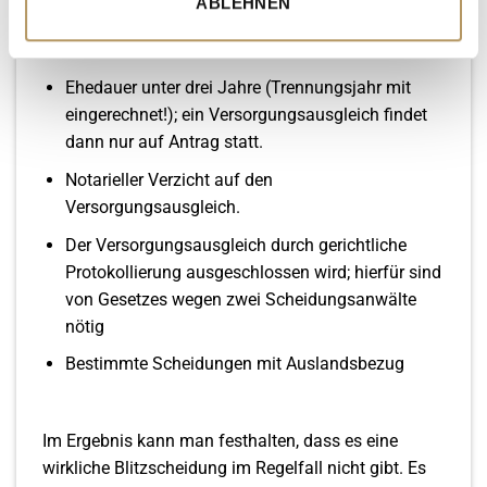
ABLEHNEN
a) ein Versorgungsausgleich findet nicht statt:
Ehedauer unter drei Jahre (Trennungsjahr mit
eingerechnet!); ein Versorgungsausgleich findet
dann nur auf Antrag statt.
Notarieller Verzicht auf den
Versorgungsausgleich.
D
er Versorgungsausgleich durch gerichtliche
Protokollierung ausgeschlossen wird; hierfür sind
von Gesetzes wegen zwei Scheidungsanwälte
nötig
Bestimmte Scheidungen mit Auslandsbezug
Im Ergebnis kann man festhalten, dass es eine
wirkliche Blitzscheidung im Regelfall nicht gibt. Es