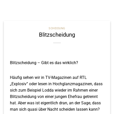
SCHEIDUNG
Blitzscheidung
Blitzscheidung – Gibt es das wirklich?
Häufig sehen wir in TV-Magazinen auf RTL
„Explosiv“ oder lesen in Hochglanzmagazinen, dass
sich zum Beispiel Lodda wieder im Rahmen einer
Blitzscheidung von einer jungen Ehefrau getrennt
hat. Aber was ist eigentlich dran, an der Sage, dass
man sich quasi über Nacht scheiden lassen kann?