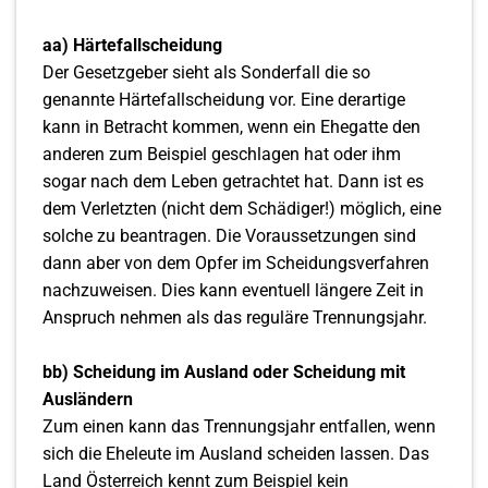
aa) Härtefallscheidung
Der Gesetzgeber sieht als Sonderfall die so
genannte Härtefallscheidung vor. Eine derartige
kann in Betracht kommen, wenn ein Ehegatte den
anderen zum Beispiel geschlagen hat oder ihm
sogar nach dem Leben getrachtet hat. Dann ist es
dem Verletzten (nicht dem Schädiger!) möglich, eine
solche zu beantragen. Die Voraussetzungen sind
dann aber von dem Opfer im Scheidungsverfahren
nachzuweisen. Dies kann eventuell längere Zeit in
Anspruch nehmen als das reguläre Trennungsjahr.
bb) Scheidung im Ausland oder Scheidung mit
Ausländern
Zum einen kann das Trennungsjahr entfallen, wenn
sich die Eheleute im Ausland scheiden lassen. Das
Land Österreich kennt zum Beispiel kein