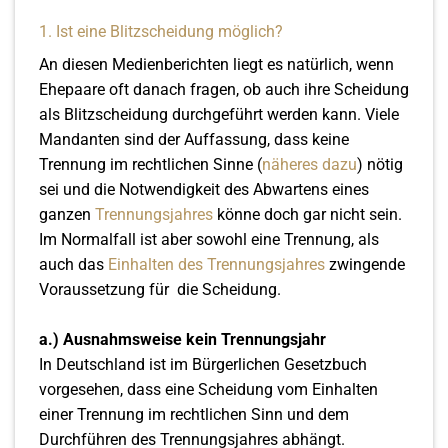
1. Ist eine Blitzscheidung möglich?
An diesen Medienberichten liegt es natürlich, wenn
Ehepaare oft danach fragen, ob auch ihre Scheidung
als Blitzscheidung durchgeführt werden kann. Viele
Mandanten sind der Auffassung, dass keine
Trennung im rechtlichen Sinne (
näheres dazu
) nötig
sei und die Notwendigkeit des Abwartens eines
ganzen
Trennungsjahres
könne doch gar nicht sein.
Im Normalfall ist aber sowohl eine Trennung, als
auch das
Einhalten des Trennungsjahres
zwingende
Voraussetzung für die Scheidung.
a.) Ausnahmsweise kein Trennungsjahr
In Deutschland ist im Bürgerlichen Gesetzbuch
vorgesehen, dass eine Scheidung vom Einhalten
einer Trennung im rechtlichen Sinn und dem
Durchführen des Trennungsjahres abhängt.