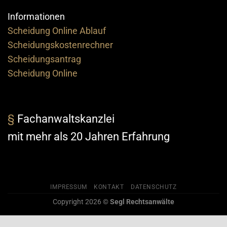
Informationen
Scheidung Online Ablauf
Scheidungskostenrechner
Scheidungsantrag
Scheidung Online
§
Fachanwaltskanzlei
mit mehr als 20 Jahren Erfahrung
IMPRESSUM
KONTAKT
DATENSCHUTZ
Copyright 2026 ©
Segl Rechtsanwälte