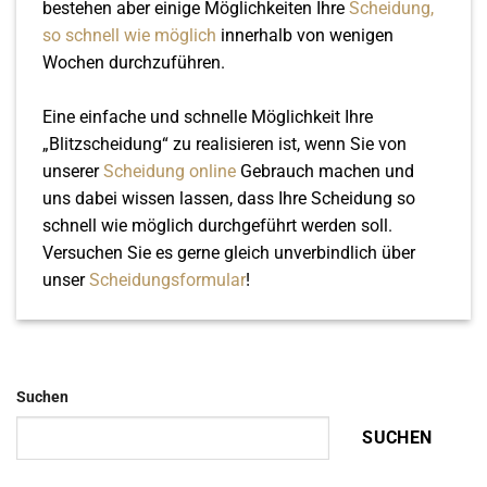
bestehen aber einige Möglichkeiten Ihre
Scheidung,
so schnell wie möglich
innerhalb von wenigen
Wochen durchzuführen.
Eine einfache und schnelle Möglichkeit Ihre
„Blitzscheidung“ zu realisieren ist, wenn Sie von
unserer
Scheidung online
Gebrauch machen und
uns dabei wissen lassen, dass Ihre Scheidung so
schnell wie möglich durchgeführt werden soll.
Versuchen Sie es gerne gleich unverbindlich über
unser
Scheidungsformular
!
Suchen
SUCHEN